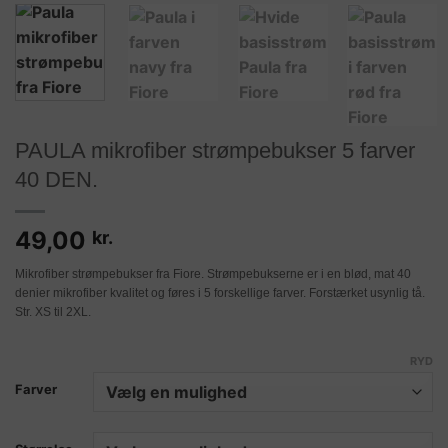
PAULA mikrofiber strømpebukser 5 farver
40 DEN.
49,00
kr.
Mikrofiber strømpebukser fra Fiore. Strømpebukserne er i en blød, mat 40
denier mikrofiber kvalitet og føres i 5 forskellige farver. Forstærket usynlig tå.
Str. XS til 2XL.
RYD
Farver