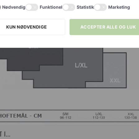
Nødvendig
Funktionel
Statistik
Marketing
KUN NØDVENDIGE
ACCEPTER ALLE OG LUK
I...