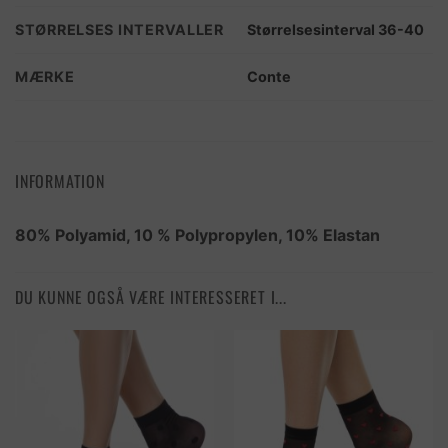
STØRRELSES INTERVALLER
Størrelsesinterval 36-40
MÆRKE
Conte
INFORMATION
80% Polyamid, 10 % Polypropylen, 10% Elastan
DU KUNNE OGSÅ VÆRE INTERESSERET I...