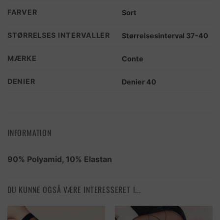
FARVER
Sort
STØRRELSES INTERVALLER
Størrelsesinterval 37-40
MÆRKE
Conte
DENIER
Denier 40
INFORMATION
90% Polyamid, 10% Elastan
DU KUNNE OGSÅ VÆRE INTERESSERET I...