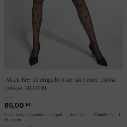
PAULINE strømpebukser sort med polka
prikker 20 DEN.
95,00
kr.
Smarte sorte strømpebukser med polka prikker fra Adrian. 20 denier. Føres i
str. S til 2XL.