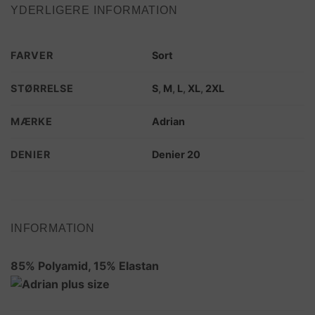
YDERLIGERE INFORMATION
FARVER
Sort
STØRRELSE
S
,
M
,
L
,
XL
,
2XL
MÆRKE
Adrian
DENIER
Denier 20
INFORMATION
85% Polyamid, 15% Elastan