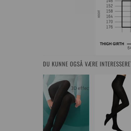
DU KUNNE OGSÅ VÆRE INTERESSERET 