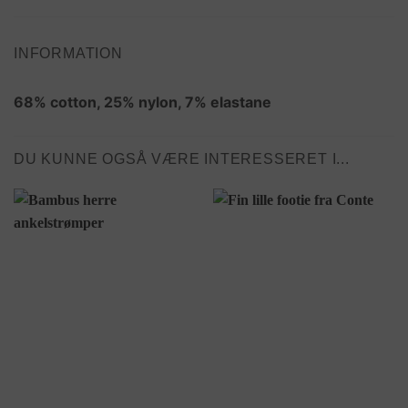
INFORMATION
68% cotton, 25% nylon, 7% elastane
DU KUNNE OGSÅ VÆRE INTERESSERET I...