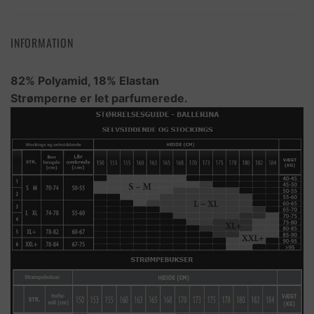
INFORMATION
82% Polyamid, 18% Elastan
Strømperne er let parfumerede.