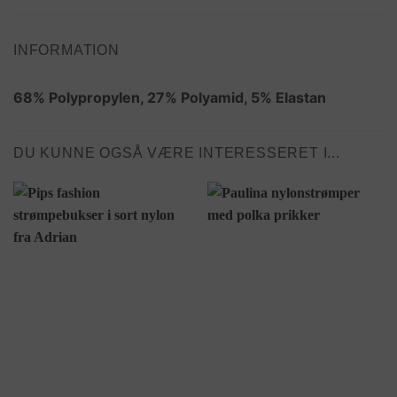
INFORMATION
68% Polypropylen, 27% Polyamid, 5% Elastan
DU KUNNE OGSÅ VÆRE INTERESSERET I...