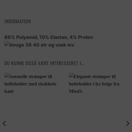
INFORMATION
86% Polyamid, 10% Elastan, 4% Prolen
DU KUNNE OGSÅ VÆRE INTERESSERET I...