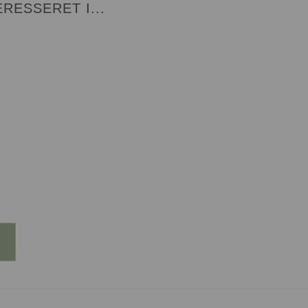
RESSERET I...