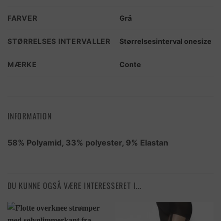
FARVER
Grå
STØRRELSES INTERVALLER
Størrelsesinterval onesize
MÆRKE
Conte
INFORMATION
58% Polyamid, 33% polyester, 9% Elastan
DU KUNNE OGSÅ VÆRE INTERESSERET I...