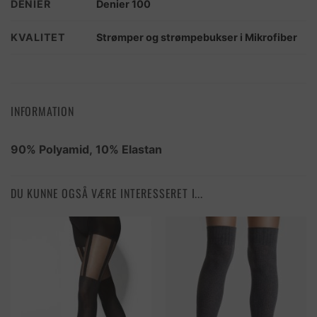
DENIER
Denier 100
KVALITET
Strømper og strømpebukser i Mikrofiber
INFORMATION
90% Polyamid, 10% Elastan
DU KUNNE OGSÅ VÆRE INTERESSERET I...