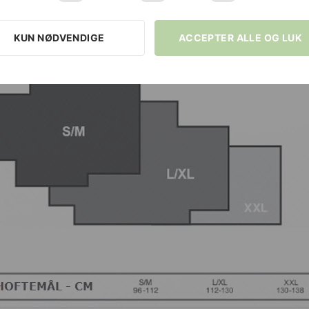
KUN NØDVENDIGE
ACCEPTER ALLE OG LUK