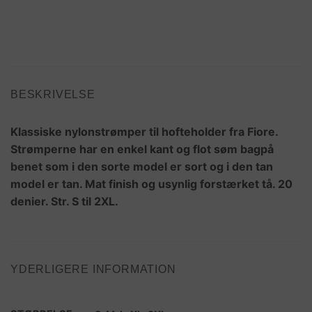
BESKRIVELSE
Klassiske nylonstrømper til hofteholder fra Fiore.
Strømperne har en enkel kant og flot søm bagpå
benet som i den sorte model er sort og i den tan
model er tan. Mat finish og usynlig forstærket tå. 20
denier. Str. S til 2XL.
YDERLIGERE INFORMATION