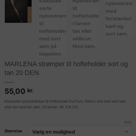
MARLENA strømper til hofteholder sort og
tan 20 DEN.
55,00
kr.
Klassiske nylonstrømper til hofteholder fra Fiore. Føres i sort med sort søm
eller tan med tan søm. 20 denier. Str. S til 2XL.
RYD
Størrelse