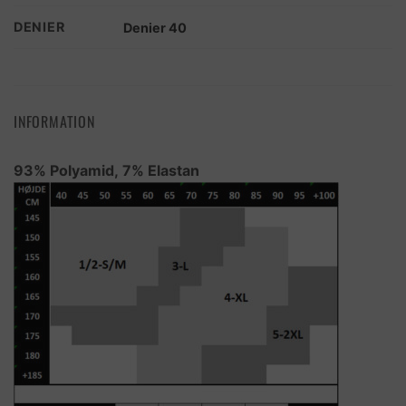
DENIER
Denier 40
INFORMATION
93% Polyamid, 7% Elastan