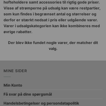
hofteholdere samt accessories til rigtig gode priser.
Visse af strømperne på udsalg kan være restpartier,
som kun findes i begrænset antal og størrelser og
derfor er stærkt nedsat i pris eller udgående varer.
Varer i udsalgskategorien kan ikke kombineres med
øvrige rabatter.
Der blev ikke fundet nogle varer, der matcher dit
valg.
MINE SIDER
Min Konto
Få svar på dine spørgsmål
Handelsbetingelser og persondatapolitik